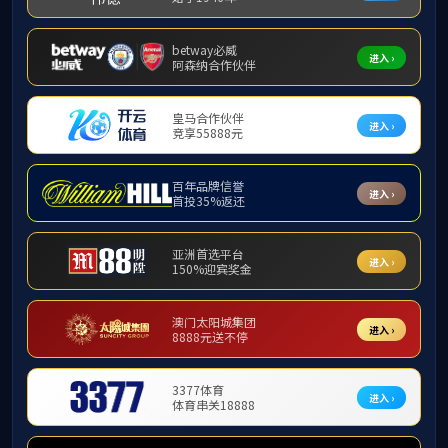
心理安全
团学工作
suncitygroup太
团学动态
suncitygroup太
奖励助困
suncitygroup太阳
心理安全
风采展示
suncitygroup太
suncitygroup