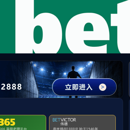
uncitygroup太阳集团(Macau)官网 - 古天乐
首页
公司概况
科学研究
公司产品
团队队伍
团