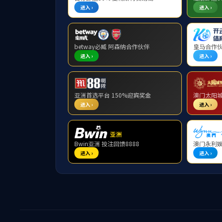
教学动态
公司产品
2025-2
教学动态
【教学研讨
旗下产业
2025-2
研究生教育
双万计划
【教学研讨
教学研究
教育部大学
考试安排
以研促教，