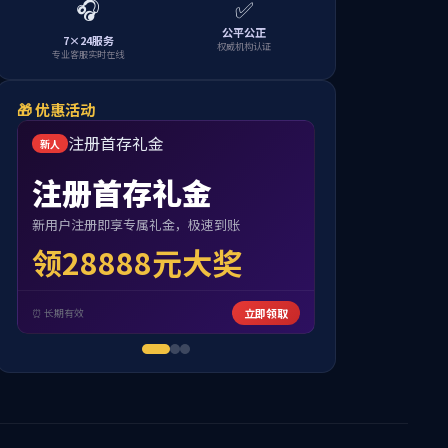
首页
>
公司产品
>
教学动态
2025-12-02
2025-11-25
2025-11-18
年教师集体备课
2025-11-17
太阳集团交流指导并作专题报告
2025-11-17
教学交流活动
2025-11-14