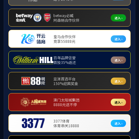
心理安全
团学工作
团学动态
奖励助困
为进一步加强
2026
年
3
月
28
日，s
心理安全
舞台剧大赛。本次
一
同学
参加。
风采展示
首先进行表演
与底线之间的选择
定了做小抄的错误