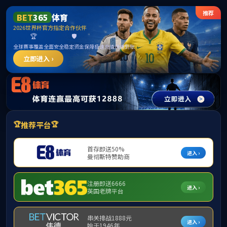
suncit
首页