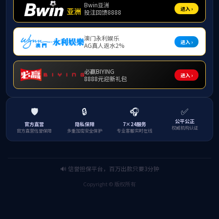
有人在原生家庭的
个人都能被温柔以
知的脆弱、深夜里
赎》向大家展示了
事》、《解锁心墙
们传达拥有一个积
一，二，三等奖并
未来，sunc
身心健康，助力每
版权所有：suncitygroup太阳集团(Macau)官网 - 古天乐