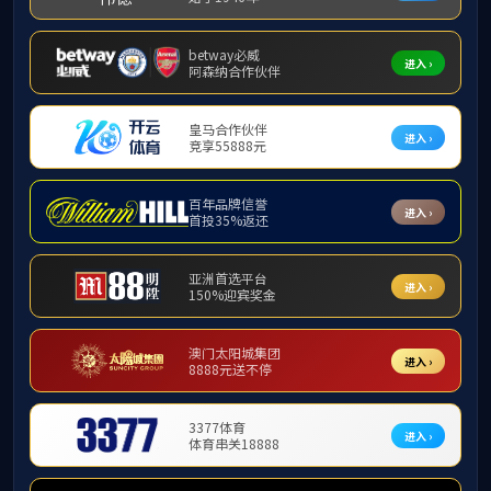
讲师及其他
团队队伍
教授
副教授
研究兴趣/方向
讲师及其他
应用数学
教育经历：
博士生导师
①
2013.09-2
硕士生导师
学博士学位；
②
2002.09-2
省级教学名师
习并获理学硕士学