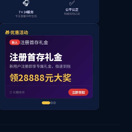
首页
>
党群工作
、第二党支部联合人文...
2025-12-22
2025-11-24
临suncitygroup太阳集团开展...
2025-11-14
2025-11-11
2025-11-10
2025-11-06