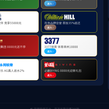
力量 青春奋进谱写新篇 ——suncitygroup太阳集团研究生第一
委组织开展“光影铸魂忆峥嵘，薪火相传担使命”主题党日活动
ygroup太阳集团政治监督专项检查第三检查组与第七轮巡察整改监督检查组莅
支部召开“教育强国，中北何为" 专题研讨会
公司党委、数学公司党委联合开展党委理论学习中心组联组学习
委理论学习中心组举行第十次专题学习会议