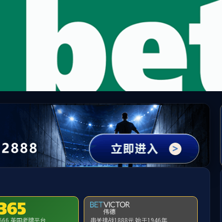
uncitygroup太阳集团(Macau)官网 - 古天乐
首页
公司概况
科学研究
公司产品
团队队伍
团